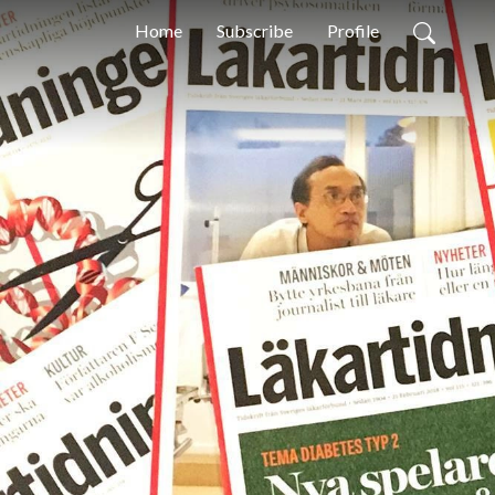
Home
Subscribe
Profile